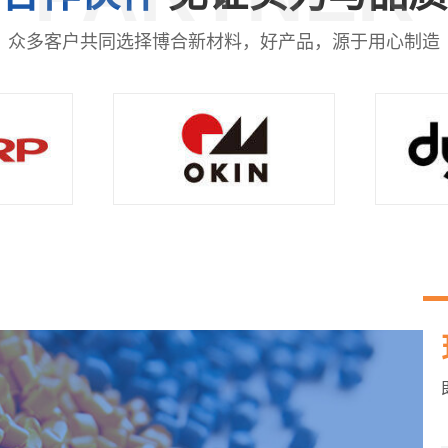
众多客户共同选择博合新材料，好产品，源于用心制造