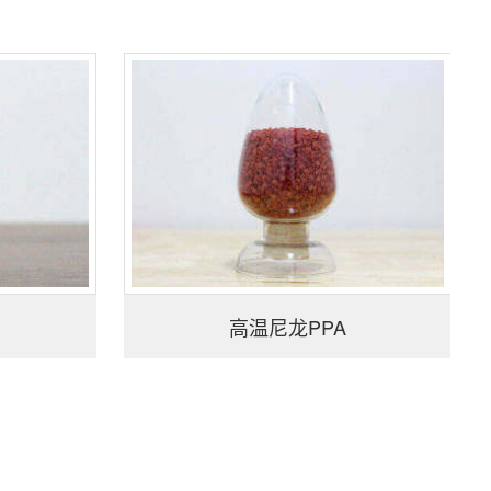
高温尼龙PPA