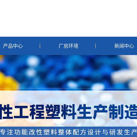
产品中心
厂房环境
新闻中心