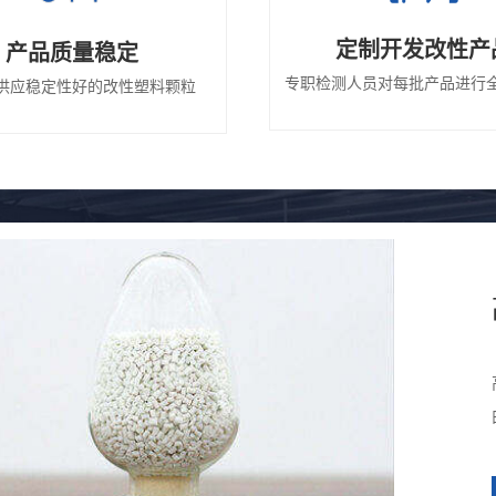
定制开发改性产
产品质量稳定
专职检测人员对每批产品进行
供应稳定性好的改性塑料颗粒