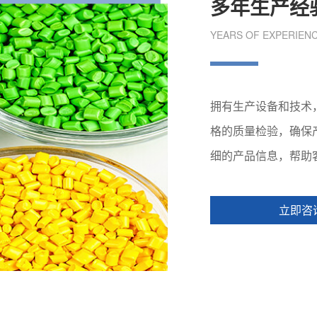
多年生产经
YEARS OF EXPERIEN
拥有生产设备和技术
格的质量检验，确保
细的产品信息，帮助
立即咨