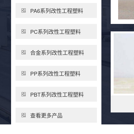
PA6系列改性工程塑料
PC系列改性工程塑料
合金系列改性工程塑料
PP系列改性工程塑料
PBT系列改性工程塑料
查看更多产品