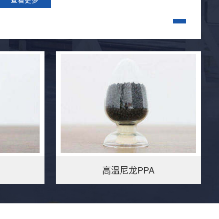
高温尼龙PPA