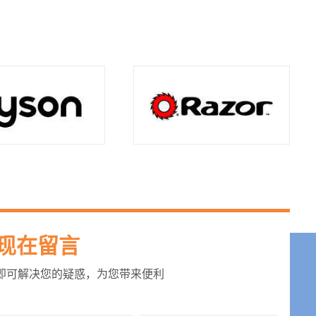
现在留言
即可解决您的疑惑，为您带来便利