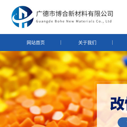
网站首页
关于我们