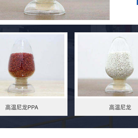
高温尼龙PPA
高温尼龙