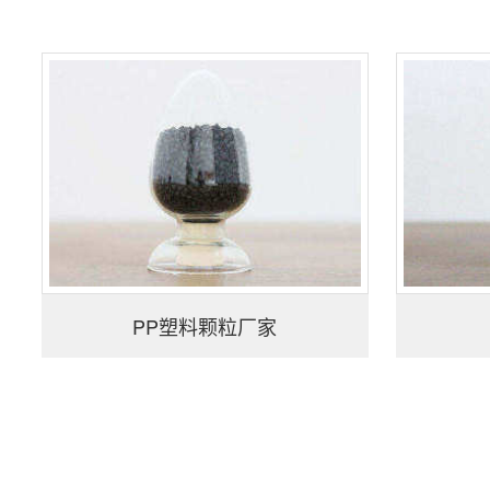
PP塑料颗粒厂家