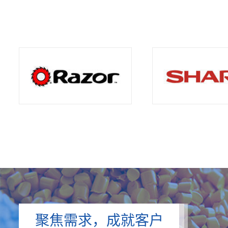
聚焦需求，成就客户