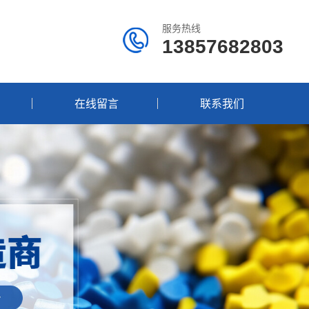
服务热线
13857682803
在线留言
联系我们