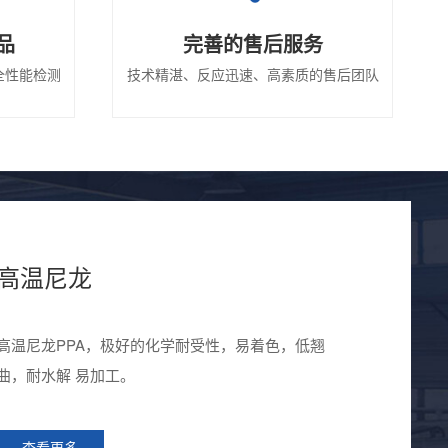
品
完善的售后服务
全性能检测
技术精湛、反应迅速、高素质的售后团队
高温尼龙
高温尼龙PPA，极好的化学耐受性，易着色，低翘
曲，耐水解 易加工。
查看更多