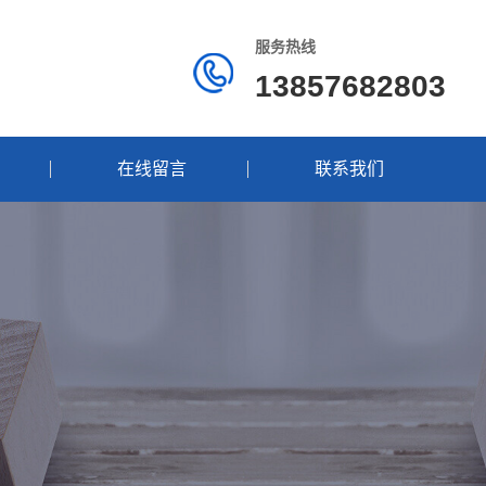
服务热线
13857682803
在线留言
联系我们