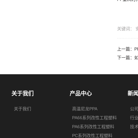
关键词：
上一篇：
下一篇：
关于我们
产品中心
新
关于我们
高温尼龙PPA
公
PA66系列改性工程塑料
行
PA6系列改性工程塑料
技
PC系列改性工程塑料