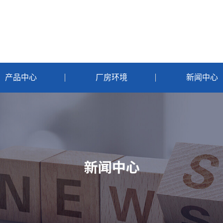
产品中心
厂房环境
新闻中心