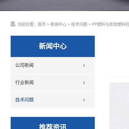
当前位置：
首页
>
新闻中心
>
技术问题
> PP塑料与其他塑料
新闻中心
公司新闻
行业新闻
技术问题
推荐资讯