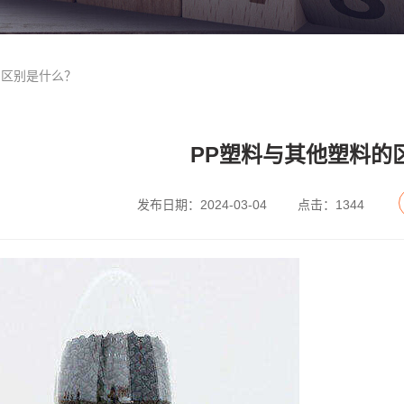
的区别是什么？
PP塑料与其他塑料的
发布日期：2024-03-04
点击：1344