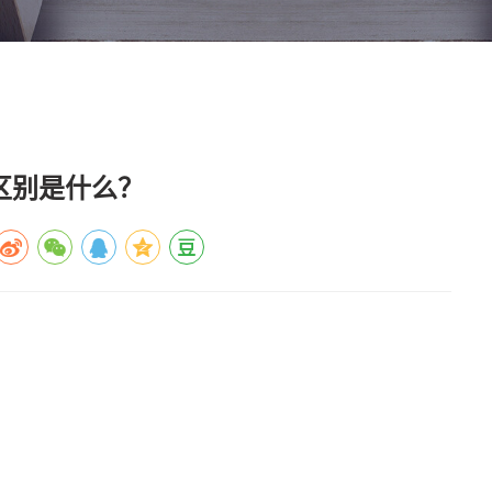
区别是什么？