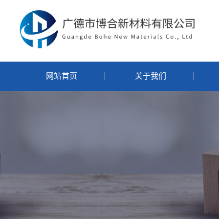
网站首页
关于我们